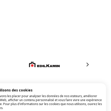
ilisons des cookies
ons les placer pour analyser les données de nos visiteurs, améliorer
 Web, afficher un contenu personnalisé et vous faire vivre une expérience
e. Pour plus d'informations sur les cookies que nous utilisons, ouvrez les
es.