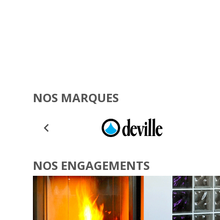
NOS MARQUES
NOS ENGAGEMENTS