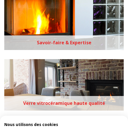
Savoir-faire & Expertise
Verre vitrocéramique haute qualité
Nous utilisons des cookies