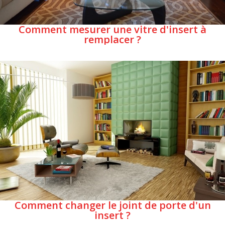
Comment mesurer une vitre d'insert à
remplacer ?
Comment changer le joint de porte d'un
insert ?