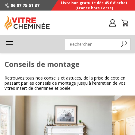
Livraison gratuite dès 45 € d’achat
06 07 75 51 37
(France hors Corse)
Conseils de montage
Retrouvez tous nos conseils et astuces, de la prise de cote en
passant par les conseils de montage jusqu'à l'entretien de vos
vitres insert de cheminée et poêle.