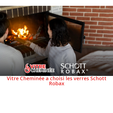
Vitre Cheminée a choisi les verres Schott
Robax