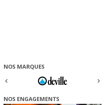
NOS MARQUES
NOS ENGAGEMENTS