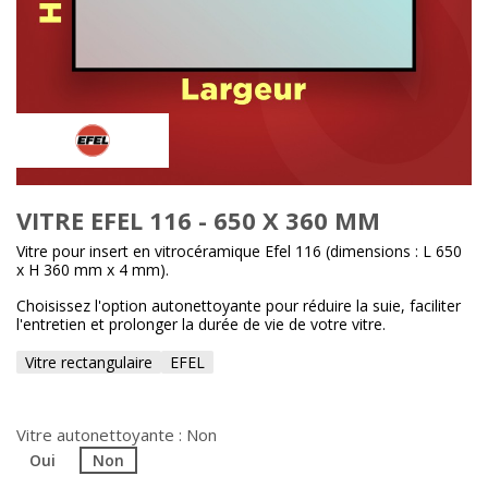
VITRE EFEL 116 - 650 X 360 MM
Vitre pour insert en vitrocéramique Efel 116 (dimensions : L 650
x H 360 mm x 4 mm).
Choisissez l'option autonettoyante pour réduire la suie, faciliter
l'entretien et prolonger la durée de vie de votre vitre.
Vitre rectangulaire
EFEL
Vitre autonettoyante : Non
Oui
Non