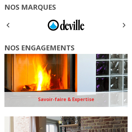
NOS MARQUES
NOS ENGAGEMENTS
Savoir-faire & Expertise